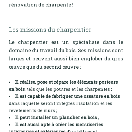
rénovation de charpente !
Les missions du charpentier
Le charpentier est un spécialiste dans le
domaine du travail du bois. Ses missions sont
larges et peuvent aussi bien englober du gros
œuvre que du second œuvre :
Il réalise, pose et répare les éléments porteurs
en bois
, tels que les poutres et les charpentes ;
Il est capable de fabriquer une ossature en bois
dans laquelle seront intégrés l’isolation et les
revêtements de murs ;
Il peut installer un plancher en bois
;
Il est aussi apte à créer les menuiseries
intérieures et extérieures
d’un bâtiment ;