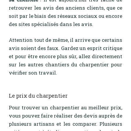
retrouver les avis des anciens clients, que ce
soit par le biais des réseaux sociaux ou encore
des sites spécialisés dans les avis.
Attention tout de même, il arrive que certains
avis soient des faux. Gardez un esprit critique
et pour être encore plus sûr, allez directement
sur les autres chantiers du charpentier pour
vérifier son travail.
Le prix du charpentier
Pour trouver un charpentier au meilleur prix,
vous pouvez faire réaliser des devis auprès de
plusieurs artisans et les comparer. Plusieurs