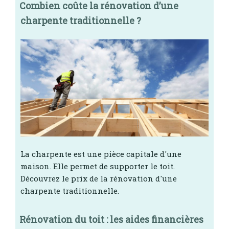
Combien coûte la rénovation d’une
charpente traditionnelle ?
La charpente est une pièce capitale d'une
maison. Elle permet de supporter le toit.
Découvrez le prix de la rénovation d'une
charpente traditionnelle.
Rénovation du toit : les aides financières