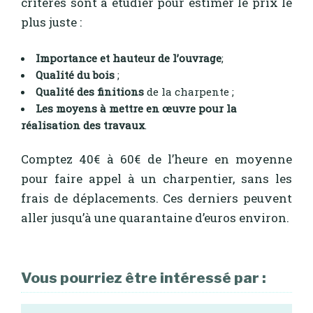
critères sont à étudier pour estimer le prix le
plus juste :
Importance et hauteur de l’ouvrage
;
Qualité du bois
;
Qualité des finitions
de la charpente ;
Les moyens à mettre en œuvre pour la
réalisation des travaux
.
Comptez 40€ à 60€ de l’heure en moyenne
pour faire appel à un charpentier, sans les
frais de déplacements. Ces derniers peuvent
aller jusqu’à une quarantaine d’euros environ.
Vous pourriez être intéressé par :