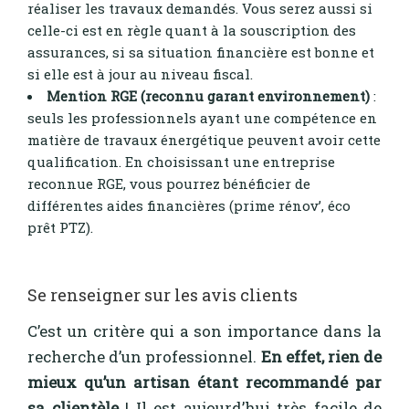
réaliser les travaux demandés. Vous serez aussi si
celle-ci est en règle quant à la souscription des
assurances, si sa situation financière est bonne et
si elle est à jour au niveau fiscal.
Mention RGE (reconnu garant environnement)
:
seuls les professionnels ayant une compétence en
matière de travaux énergétique peuvent avoir cette
qualification. En choisissant une entreprise
reconnue RGE, vous pourrez bénéficier de
différentes aides financières (prime rénov’, éco
prêt PTZ).
Se renseigner sur les avis clients
C’est un critère qui a son importance dans la
recherche d’un professionnel.
En effet, rien de
mieux qu’un artisan étant recommandé par
sa clientèle
! Il est aujourd’hui très facile de