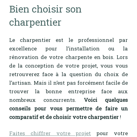
Bien choisir son
charpentier
Le charpentier est le professionnel par
excellence pour l’installation ou la
rénovation de votre charpente en bois. Lors
de la conception de votre projet, vous vous
retrouverez face à la question du choix de
l’artisan. Mais il n’est pas forcément facile de
trouver la bonne entreprise face aux
nombreux concurrents.
Voici quelques
conseils pour vous permettre de faire un
comparatif et de choisir votre charpentier
!
Faites chiffrer votre projet
pour votre