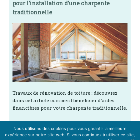
pour l’installation d’une charpente
traditionnelle
Travaux de rénovation de toiture : découvrez
dans cet article comment bénéficier d'aides
financières pour votre charpente traditionnelle.
Nous utilisons des cookies pour vous garantir la meilleure
expérience sur notre site web. Si vous continuez à utiliser ce site,
[Dossier] Découvrez l'histoire de la charpente