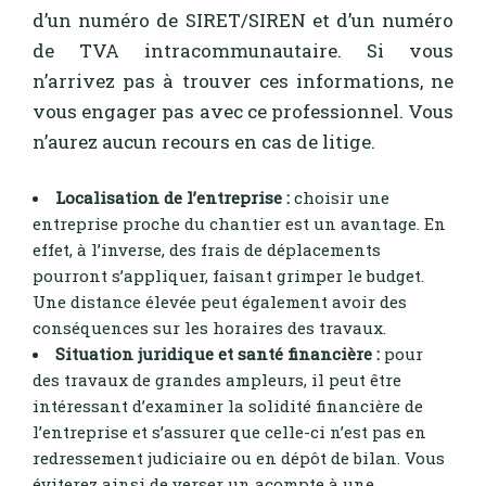
d’un numéro de SIRET/SIREN et d’un numéro
de TVA intracommunautaire. Si vous
n’arrivez pas à trouver ces informations, ne
vous engager pas avec ce professionnel. Vous
n’aurez aucun recours en cas de litige.
Localisation de l’entreprise :
choisir une
entreprise proche du chantier est un avantage. En
effet, à l’inverse, des frais de déplacements
pourront s’appliquer, faisant grimper le budget.
Une distance élevée peut également avoir des
conséquences sur les horaires des travaux.
Situation juridique et santé financière :
pour
des travaux de grandes ampleurs, il peut être
intéressant d’examiner la solidité financière de
l’entreprise et s’assurer que celle-ci n’est pas en
redressement judiciaire ou en dépôt de bilan. Vous
éviterez ainsi de verser un acompte à une