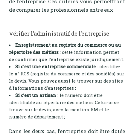
de l’entreprise. Ces critères vous permettront
de comparer les professionnels entre eux.
Vérifier l’administratif de l’entreprise
Enregistrement au registre du commerce ou au
répertoire des métiers
: cette information permet
de confirmer que l’entreprise existe juridiquement.
Si c’est une entreprise commerciale
: identifiez
le n° RCS (registre du commerce et des sociétés) sur
le devis. Vous pouvez aussi le trouver sur des sites
d’informations d’entreprises ;
Si c’est un artisan
: le numéro doit être
identifiable au répertoire des métiers. Celui-ci se
trouve sur le devis, avec la mention RM et le
numéro de département ;
Dans les deux cas, l’entreprise doit être dotée