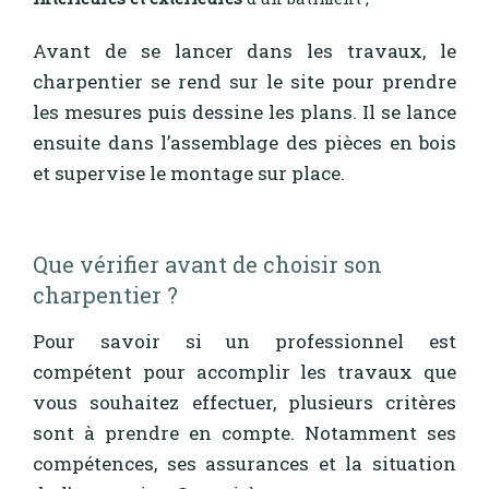
Avant de se lancer dans les travaux, le
charpentier se rend sur le site pour prendre
les mesures puis dessine les plans. Il se lance
ensuite dans l’assemblage des pièces en bois
et supervise le montage sur place.
Que vérifier avant de choisir son
charpentier ?
Pour savoir si un professionnel est
compétent pour accomplir les travaux que
vous souhaitez effectuer, plusieurs critères
sont à prendre en compte. Notamment ses
compétences, ses assurances et la situation