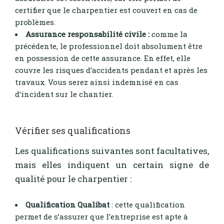
certifier que le charpentier est couvert en cas de
problèmes.
Assurance responsabilité civile :
comme la
précédente, le professionnel doit absolument être
en possession de cette assurance. En effet, elle
couvre les risques d’accidents pendant et après les
travaux. Vous serez ainsi indemnisé en cas
d’incident sur le chantier.
Vérifier ses qualifications
Les qualifications suivantes sont facultatives,
mais elles indiquent un certain signe de
qualité pour le charpentier :
Qualification
Qualibat
: cette qualification
permet de s’assurer que l’entreprise est apte à