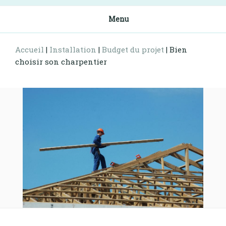
Menu
Accueil
|
Installation
|
Budget du projet
|
Bien
choisir son charpentier