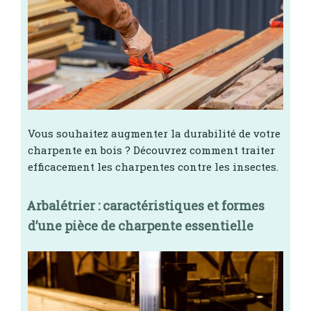
Vous souhaitez augmenter la durabilité de votre
charpente en bois ? Découvrez comment traiter
efficacement les charpentes contre les insectes.
Arbalétrier : caractéristiques et formes
d’une pièce de charpente essentielle