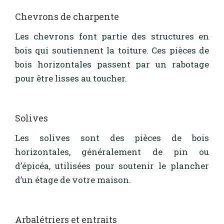
Chevrons de charpente
Les chevrons font partie des structures en
bois qui soutiennent la toiture. Ces pièces de
bois horizontales passent par un rabotage
pour être lisses au toucher.
Solives
Les solives sont des pièces de bois
horizontales, généralement de pin ou
d’épicéa, utilisées pour soutenir le plancher
d’un étage de votre maison.
Arbalétriers et entraits