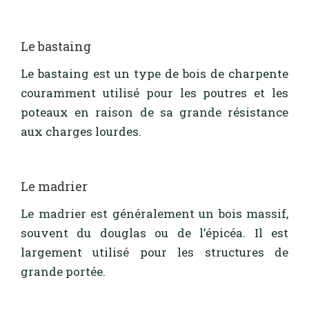
Le bastaing
Le bastaing est un type de bois de charpente
couramment utilisé pour les poutres et les
poteaux en raison de sa grande résistance
aux charges lourdes.
Le madrier
Le madrier est généralement un bois massif,
souvent du douglas ou de l’épicéa. Il est
largement utilisé pour les structures de
grande portée.