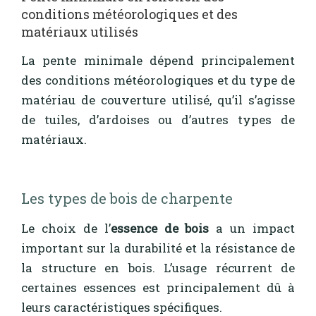
conditions météorologiques et des
matériaux utilisés
La pente minimale dépend principalement
des conditions météorologiques et du type de
matériau de couverture utilisé, qu’il s’agisse
de tuiles, d’ardoises ou d’autres types de
matériaux.
Les types de bois de charpente
Le choix de l’
essence de bois
a un impact
important sur la durabilité et la résistance de
la structure en bois. L’usage récurrent de
certaines essences est principalement dû à
leurs caractéristiques spécifiques.