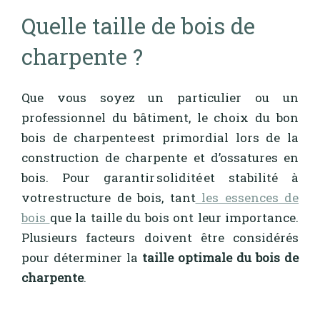
Quelle taille de bois de
charpente ?
Que vous soyez un particulier ou un
professionnel du bâtiment, le choix du bon
bois de charpente est primordial lors de la
construction de charpente et d’ossatures en
bois. Pour garantir solidité et stabilité à
votre structure de bois, tant
les essences de
bois
que la taille du bois ont leur importance.
Plusieurs facteurs doivent être considérés
pour déterminer la
taille optimale du bois de
charpente
.