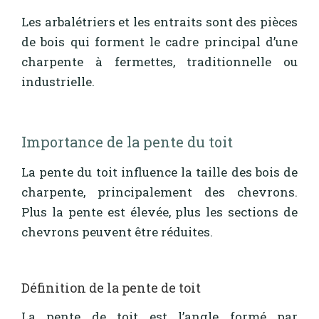
Les arbalétriers et les entraits sont des pièces
de bois qui forment le cadre principal d’une
charpente à fermettes, traditionnelle ou
industrielle.
Importance de la pente du toit
La pente du toit influence la taille des bois de
charpente, principalement des chevrons.
Plus la pente est élevée, plus les sections de
chevrons peuvent être réduites.
Définition de la pente de toit
La pente de toit est l’angle formé par