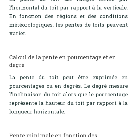
l’horizontal du toit par rapport à la verticale.
En fonction des régions et des conditions
météorologiques, les pentes de toits peuvent
varier.
Calcul de la pente en pourcentage et en
degré
La pente du toit peut être exprimée en
pourcentages ou en degrés. Le degré mesure
l’inclinaison du toit alors que le pourcentage
représente la hauteur du toit par rapport à la
longueur horizontale.
Pente minimale en fonction des