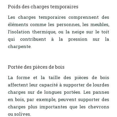
Poids des charges temporaires
Les charges temporaires comprennent des
éléments comme les personnes, les meubles,
l’isolation thermique, ou la neige sur le toit
qui contribuent à la pression sur la
charpente.
Portée des pièces de bois
La forme et la taille des pièces de bois
affectent leur capacité à supporter de lourdes
charges sur de longues portées. Les pannes
en bois, par exemple, peuvent supporter des
charges plus importantes que les chevrons
ou solives.