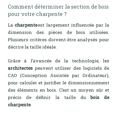
Comment déterminer la section de bois
pour votre charpente ?
La
charpente
est largement influencée par la
dimension des pièces de bois utilisées.
Plusieurs critères doivent être analysés pour
décrire la taille idéale.
Grâce à l’avancée de la technologie, les
architectes
peuvent utiliser des logiciels de
CAO (Conception Assistée par Ordinateur),
pour calculer et justifier le dimensionnement
des éléments en bois. C’est un moyen sûr et
précis de définir la taille du
bois de
charpente
.