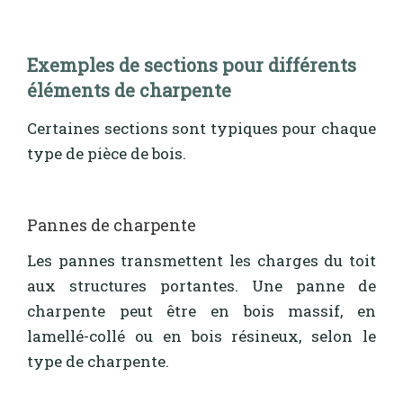
Exemples de sections pour différents
éléments de charpente
Certaines sections sont typiques pour chaque
type de pièce de bois.
Pannes de charpente
Les pannes transmettent les charges du toit
aux structures portantes. Une panne de
charpente peut être en bois massif, en
lamellé-collé ou en bois résineux, selon le
type de charpente.