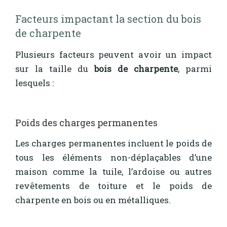
Facteurs impactant la section du bois
de charpente
Plusieurs facteurs peuvent avoir un impact
sur la taille du
bois de charpente
, parmi
lesquels :
Poids des charges permanentes
Les charges permanentes incluent le poids de
tous les éléments non-déplaçables d’une
maison comme la tuile, l’ardoise ou autres
revêtements de toiture et le poids de
charpente en bois ou en métalliques.