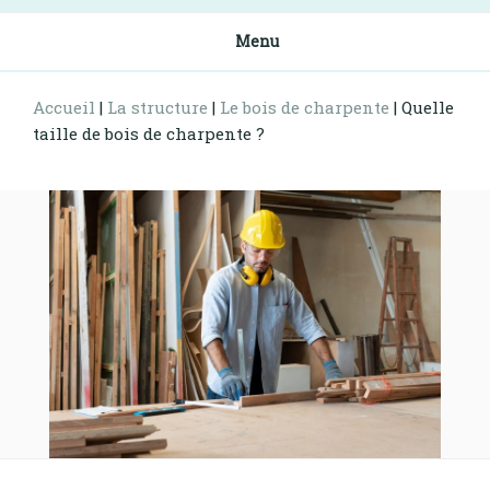
Menu
Accueil
|
La structure
|
Le bois de charpente
|
Quelle
taille de bois de charpente ?