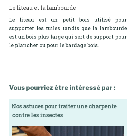
Le liteau et la lambourde
Le liteau est un petit bois utilisé pour
supporter les tuiles tandis que la lambourde
est un bois plus large qui sert de support pour
le plancher ou pour le bardage bois.
Vous pourriez être intéressé par :
Nos astuces pour traiter une charpente
contre les insectes