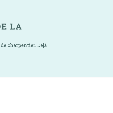
DE LA
 de charpentier. Déjà