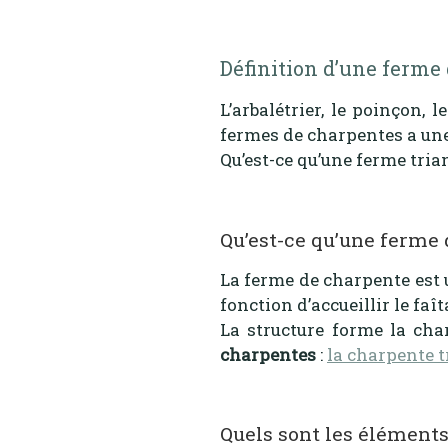
Définition d’une ferme
L’arbalétrier, le poinçon,
fermes de charpentes a un
Qu’est-ce qu’une ferme tria
Qu’est-ce qu’une ferme 
La ferme de charpente est
fonction d’accueillir le fa
La structure forme la cha
charpentes
:
la charpente t
Quels sont les éléments 