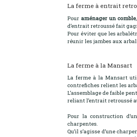
La ferme à entrait retr
Pour
aménager un comble
d’entrait retroussé fait ga
Pour éviter que les arbalétr
réunir les jambes aux arbal
La ferme à la Mansart
La ferme à la Mansart util
contrefiches relient les arba
L’assemblage de faible pen
reliant l’entrait retroussé 
Pour la construction d’un
charpentes.
Qu’il s’agisse d’une charpe