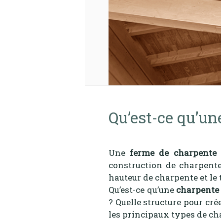
Qu’est-ce qu’une
Une
ferme de charpente
e
construction de charpente
hauteur de charpente et le 
Qu’est-ce qu’une
charpente 
? Quelle structure pour c
les principaux types de ch