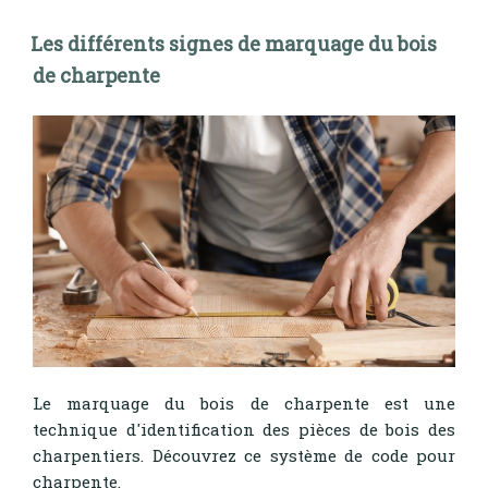
Les différents signes de marquage du bois
de charpente
Le marquage du bois de charpente est une
technique d'identification des pièces de bois des
charpentiers. Découvrez ce système de code pour
charpente.