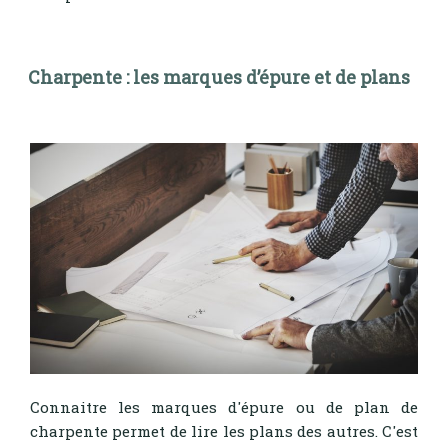
Charpente : les marques d’épure et de plans
Connaitre les marques d'épure ou de plan de
charpente permet de lire les plans des autres. C'est