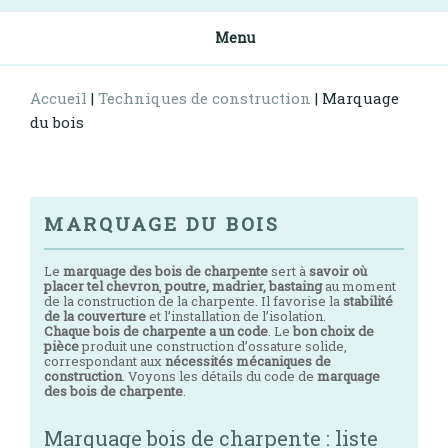
Menu
Accueil
|
Techniques de construction
|
Marquage
du bois
MARQUAGE DU BOIS
Le
marquage des bois de charpente
sert à
savoir où
placer tel chevron
,
poutre, madrier, bastaing
au moment
de la construction de la charpente. Il favorise la
stabilité
de la couverture
et l’installation de l’isolation.
Chaque bois de charpente a un code
. Le
bon choix de
pièce
produit une construction d’ossature solide,
correspondant aux
nécessités mécaniques de
construction
. Voyons les détails du code de
marquage
des bois de charpente
.
Marquage bois de charpente : liste