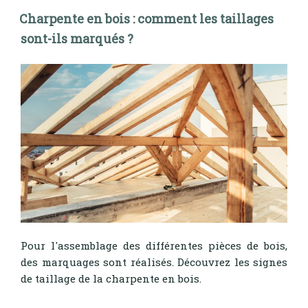
Charpente en bois : comment les taillages
sont-ils marqués ?
Pour l'assemblage des différentes pièces de bois,
des marquages sont réalisés. Découvrez les signes
de taillage de la charpente en bois.